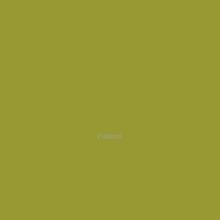
Publicité