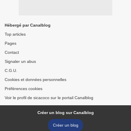
Hébergé par Canalblog
Top articles
Pages
Contact
Signaler un abus
C.G.U.
Cookies et données personnelles
Préférences cookies
Voir le profil de sicacoco sur le portail Canalblog
Créer un blog sur Canalblog
Créer un blog