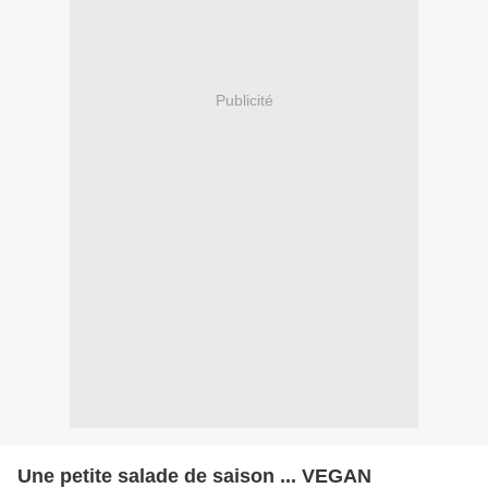
Publicité
Une petite salade de saison ... VEGAN