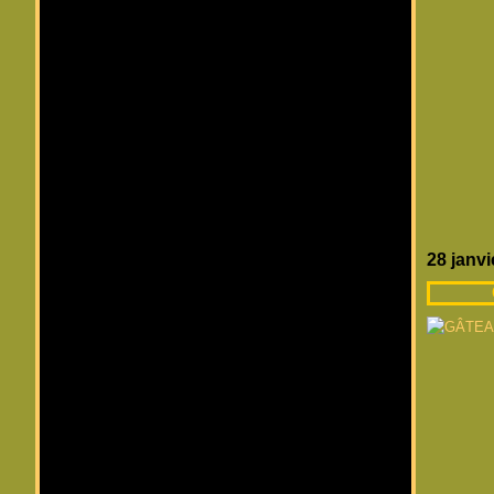
28 janvi