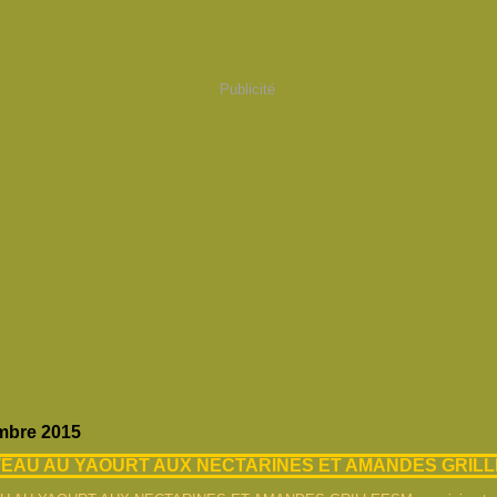
Publicité
mbre 2015
EAU AU YAOURT AUX NECTARINES ET AMANDES GRIL