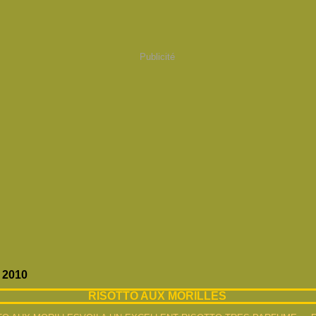
Publicité
 2010
RISOTTO AUX MORILLES