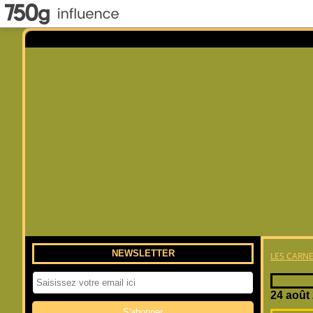
NEWSLETTER
LES CARNE
24 août