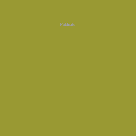
Publicité