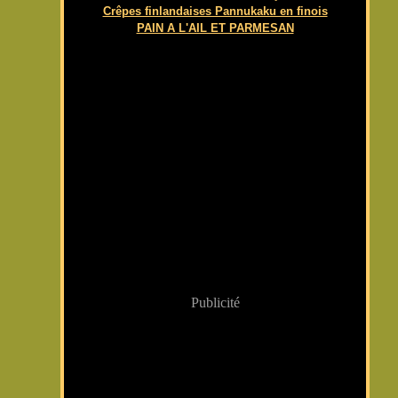
Crêpes finlandaises Pannukaku en finois
PAIN A L'AIL ET PARMESAN
Publicité