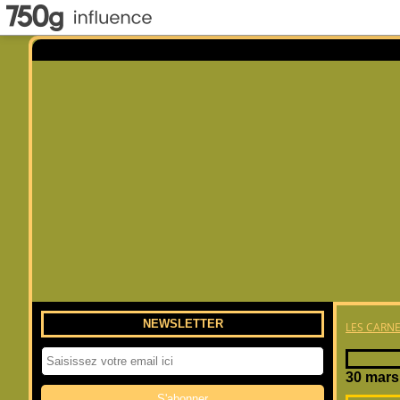
NEWSLETTER
LES CARNE
30 mars