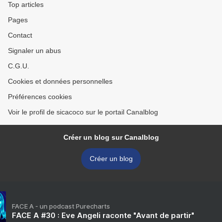
Top articles
Pages
Contact
Signaler un abus
C.G.U.
Cookies et données personnelles
Préférences cookies
Voir le profil de sicacoco sur le portail Canalblog
Créer un blog sur Canalblog
Créer un blog
FACE A - un podcast Purecharts
FACE A #30 : Eve Angeli raconte "Avant de partir"