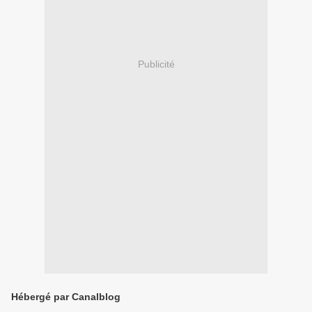
Publicité
Hébergé par Canalblog