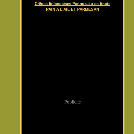
Crêpes finlandaises Pannukaku en finois
PAIN A L'AIL ET PARMESAN
Publicité