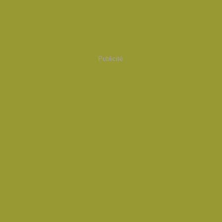
Publicité