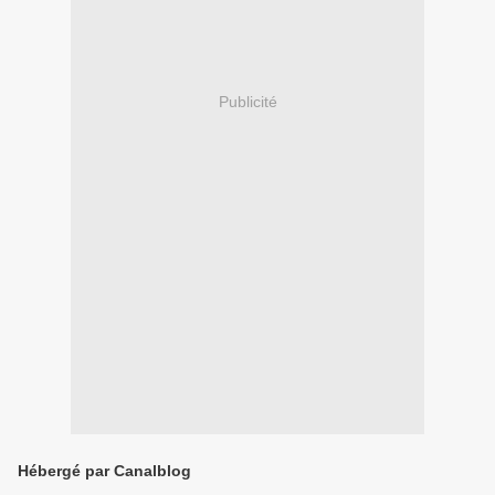
Publicité
Hébergé par Canalblog