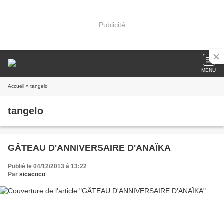
Publicité
MENU
Accueil
» tangelo
tangelo
GÂTEAU D'ANNIVERSAIRE D'ANAÏKA
Publié le 04/12/2013 à 13:22
Par
sicacoco