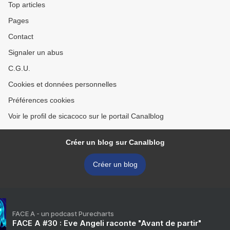
Top articles
Pages
Contact
Signaler un abus
C.G.U.
Cookies et données personnelles
Préférences cookies
Voir le profil de sicacoco sur le portail Canalblog
Créer un blog sur Canalblog
Créer un blog
FACE A - un podcast Purecharts
FACE A #30 : Eve Angeli raconte "Avant de partir"