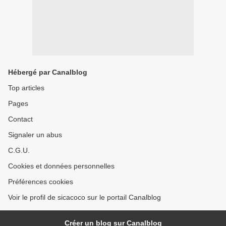
Hébergé par Canalblog
Top articles
Pages
Contact
Signaler un abus
C.G.U.
Cookies et données personnelles
Préférences cookies
Voir le profil de sicacoco sur le portail Canalblog
Créer un blog sur Canalblog