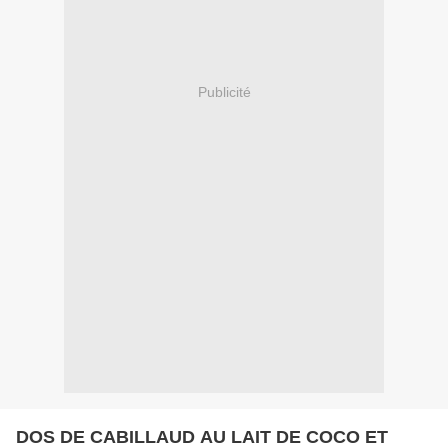
Publicité
DOS DE CABILLAUD AU LAIT DE COCO ET