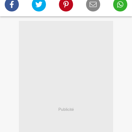
Publicité