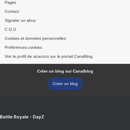
Pages
Contact
Signaler un abus
C.G.U.
Cookies et données personnelles
Préférences cookies
Voir le profil de sicacoco sur le portail Canalblog
Créer un blog sur Canalblog
Créer un blog
 Battle Royale - DayZ