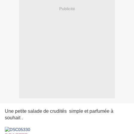
Publicité
Une petite salade de crudités simple et parfumée à
souhait .