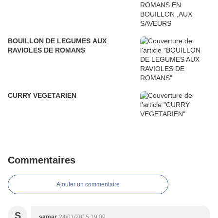
BOUILLON DE LEGUMES AUX
RAVIOLES DE ROMANS
CURRY VEGETARIEN
Commentaires
Ajouter un commentaire
S
samar
24/01/2015 19:09