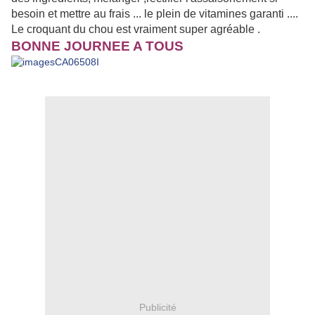
besoin et mettre au frais ... le plein de vitamines garanti ....
Le croquant du chou est vraiment super agréable .
BONNE JOURNEE A TOUS
Publicité