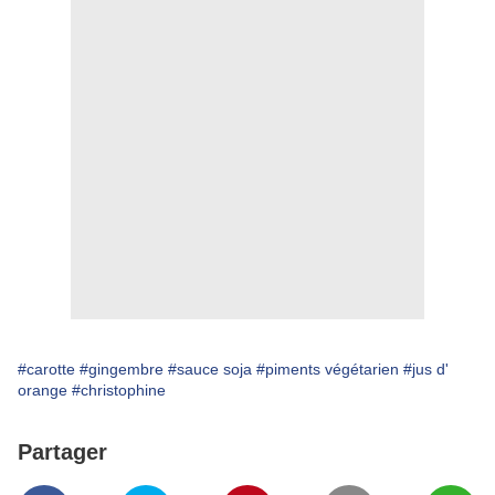
#carotte
#gingembre
#sauce soja
#piments végétarien
#jus d'
orange
#christophine
Partager