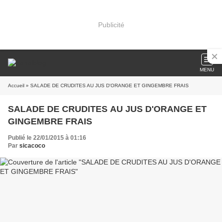
Publicité
MENU
Accueil
» SALADE DE CRUDITES AU JUS D'ORANGE ET GINGEMBRE FRAIS
SALADE DE CRUDITES AU JUS D'ORANGE ET
GINGEMBRE FRAIS
Publié le 22/01/2015 à 01:16
Par
sicacoco