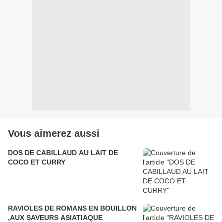
Vous aimerez aussi
DOS DE CABILLAUD AU LAIT DE
COCO ET CURRY
RAVIOLES DE ROMANS EN BOUILLON
,AUX SAVEURS ASIATIAQUE