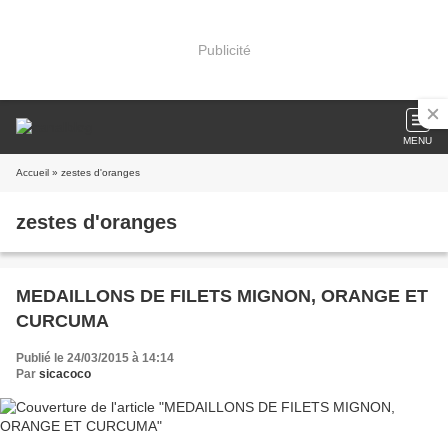
Publicité
MENU
Accueil
» zestes d'oranges
zestes d'oranges
MEDAILLONS DE FILETS MIGNON, ORANGE ET
CURCUMA
Publié le 24/03/2015 à 14:14
Par
sicacoco