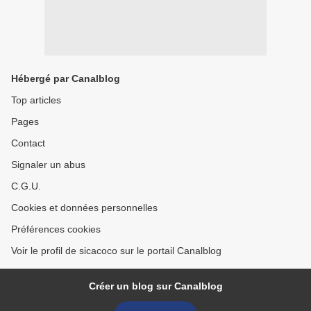
Hébergé par Canalblog
Top articles
Pages
Contact
Signaler un abus
C.G.U.
Cookies et données personnelles
Préférences cookies
Voir le profil de sicacoco sur le portail Canalblog
Créer un blog sur Canalblog