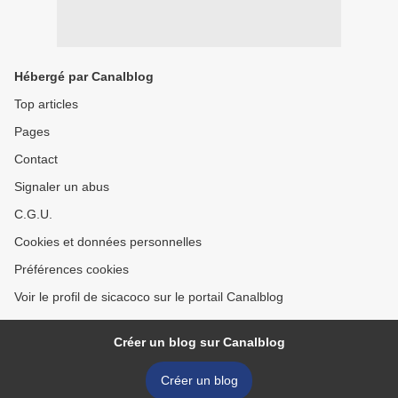
Hébergé par Canalblog
Top articles
Pages
Contact
Signaler un abus
C.G.U.
Cookies et données personnelles
Préférences cookies
Voir le profil de sicacoco sur le portail Canalblog
Créer un blog sur Canalblog
Créer un blog