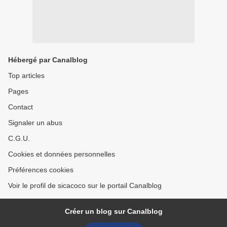
Hébergé par Canalblog
Top articles
Pages
Contact
Signaler un abus
C.G.U.
Cookies et données personnelles
Préférences cookies
Voir le profil de sicacoco sur le portail Canalblog
Créer un blog sur Canalblog