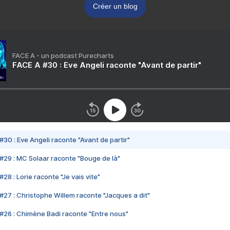
Créer un blog
FACE A - un podcast Purecharts
FACE A #30 : Eve Angeli raconte "Avant de partir"
#30 : Eve Angeli raconte "Avant de partir"
#29 : MC Solaar raconte "Bouge de là"
28 : Lorie raconte "Je vais vite"
#27 : Christophe Willem raconte "Jacques a dit"
#26 : Chimène Badi raconte "Entre nous"