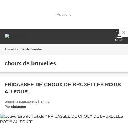
Publicité
MENU
Accueil
» choux de bruxelles
choux de bruxelles
FRICASSEE DE CHOUX DE BRUXELLES ROTIS
AU FOUR
Publié le 04/04/2016 à 16:09
Par
sicacoco