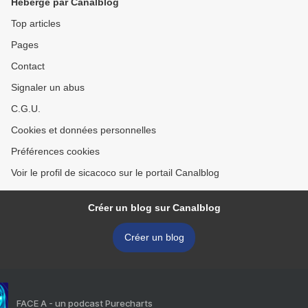
Hébergé par Canalblog
Top articles
Pages
Contact
Signaler un abus
C.G.U.
Cookies et données personnelles
Préférences cookies
Voir le profil de sicacoco sur le portail Canalblog
Créer un blog sur Canalblog
Créer un blog
FACE A - un podcast Purecharts