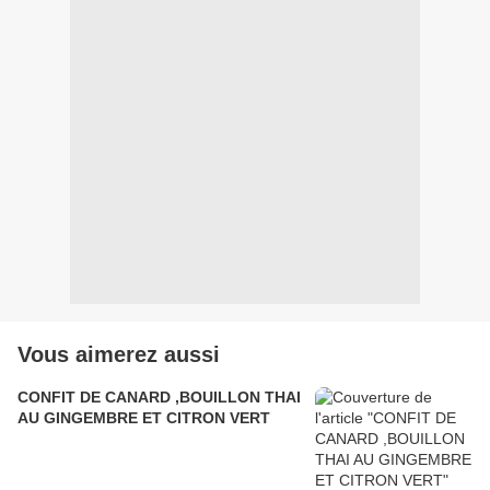
Vous aimerez aussi
CONFIT DE CANARD ,BOUILLON THAI
AU GINGEMBRE ET CITRON VERT