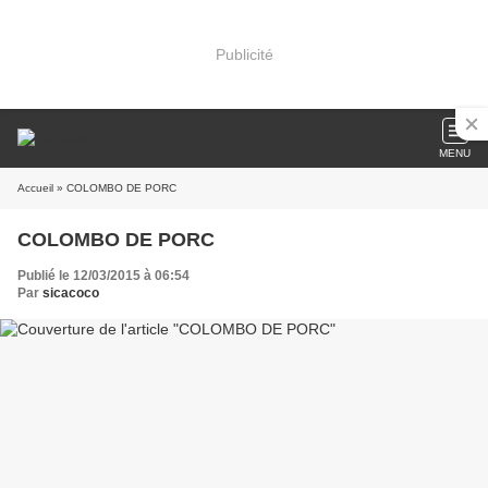
Publicité
MENU
Accueil
» COLOMBO DE PORC
COLOMBO DE PORC
Publié le 12/03/2015 à 06:54
Par
sicacoco