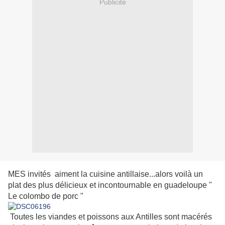
Publicité
MES invités aiment la cuisine antillaise...alors voilà un
plat des plus délicieux et incontournable en guadeloupe "
Le colombo de porc "
Toutes les viandes et poissons aux Antilles sont macérés