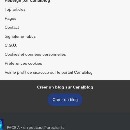
Hébergé par Canalblog
Top articles
Pages
Contact
Signaler un abus
C.G.U.
Cookies et données personnelles
Préférences cookies
Voir le profil de sicacoco sur le portail Canalblog
Créer un blog sur Canalblog
Créer un blog
FACE A - un podcast Purecharts