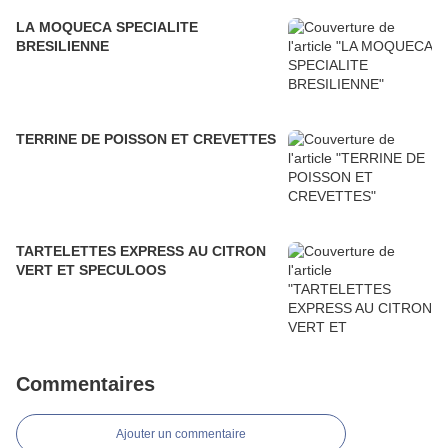
LA MOQUECA SPECIALITE
BRESILIENNE
TERRINE DE POISSON ET CREVETTES
TARTELETTES EXPRESS AU CITRON
VERT ET SPECULOOS
Commentaires
Ajouter un commentaire