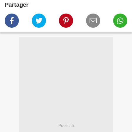
Partager
Publicité