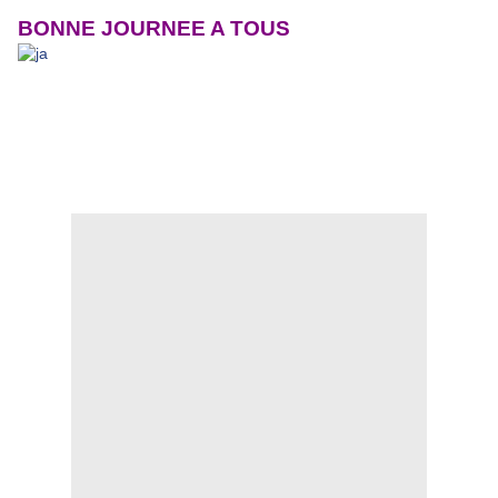
BONNE JOURNEE A TOUS