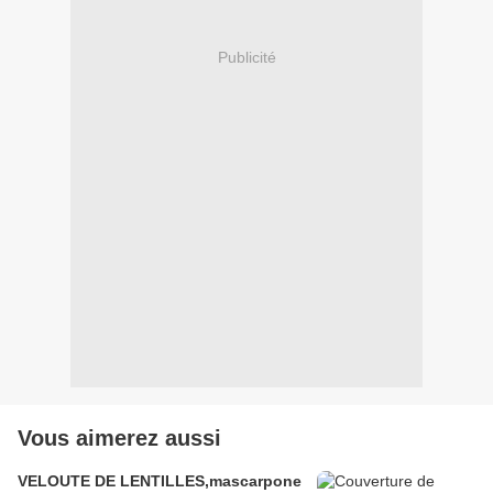
Publicité
Vous aimerez aussi
VELOUTE DE LENTILLES,mascarpone