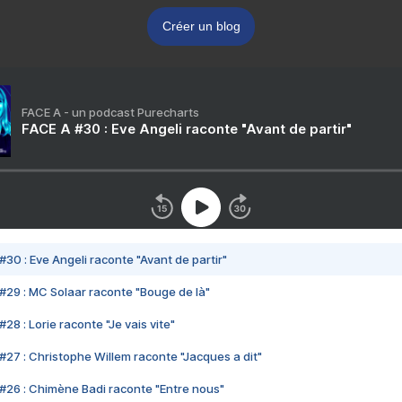
Créer un blog
FACE A - un podcast Purecharts
FACE A #30 : Eve Angeli raconte "Avant de partir"
#30 : Eve Angeli raconte "Avant de partir"
#29 : MC Solaar raconte "Bouge de là"
28 : Lorie raconte "Je vais vite"
#27 : Christophe Willem raconte "Jacques a dit"
#26 : Chimène Badi raconte "Entre nous"