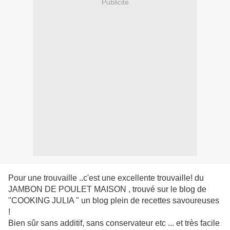
Publicité
Pour une trouvaille ..c'est une excellente trouvaille! du
JAMBON DE POULET MAISON , trouvé sur le blog de
"COOKING JULIA " un blog plein de recettes savoureuses
!
Bien sûr sans additif, sans conservateur etc ... et très facile