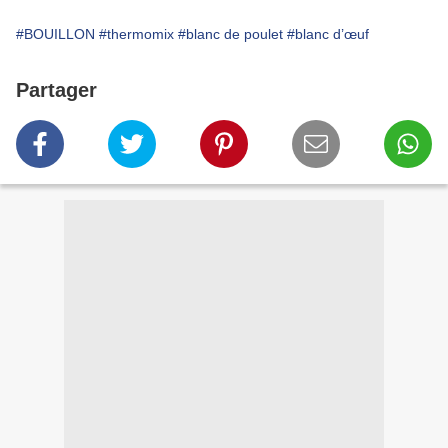
#BOUILLON
#thermomix
#blanc de poulet
#blanc d’œuf
Partager