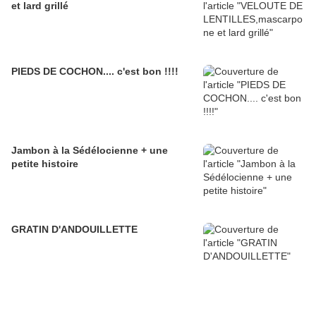
et lard grillé
PIEDS DE COCHON.... c'est bon !!!!
Jambon à la Sédélocienne + une
petite histoire
GRATIN D'ANDOUILLETTE