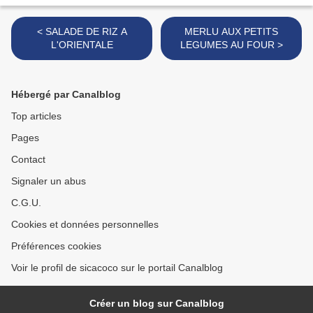
< SALADE DE RIZ A
MERLU AUX PETITS
L'ORIENTALE
LEGUMES AU FOUR >
Hébergé par Canalblog
Top articles
Pages
Contact
Signaler un abus
C.G.U.
Cookies et données personnelles
Préférences cookies
Voir le profil de sicacoco sur le portail Canalblog
Créer un blog sur Canalblog