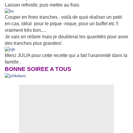
Laisser refroidir, puis mettre au frais
Couper en fines tranches , voilà de quoi réaliser un petit
en-cas, idéal pour le pique -nique, pour un buffet etc !!
vraiment très bon....
Je vais en refaire mais je doublerai les quantités pour avoir
des tranches plus grandes!
Merci JULIA pour cette recette qui a fait l'unanimité dans la
famille .
BONNE SOIREE A TOUS