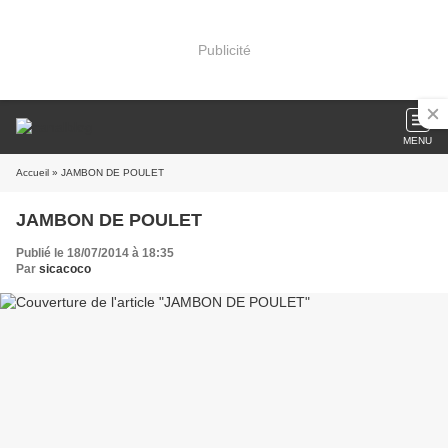
Publicité
MENU
Accueil
» JAMBON DE POULET
JAMBON DE POULET
Publié le 18/07/2014 à 18:35
Par
sicacoco