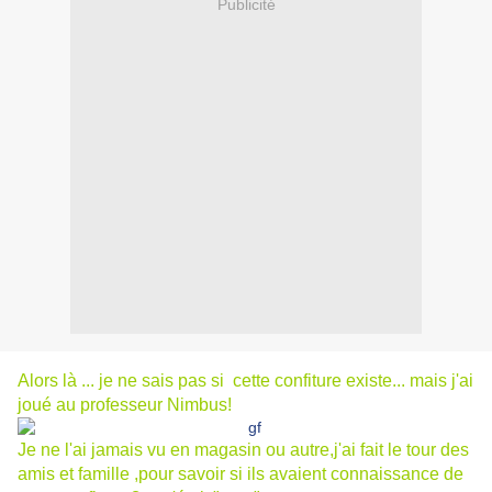
Publicité
Alors là ... je ne sais pas si cette confiture existe... mais j'ai
joué au professeur Nimbus!
Je ne l'ai jamais vu en magasin ou autre,j'ai fait le tour des
amis et famille ,pour savoir si ils avaient connaissance de