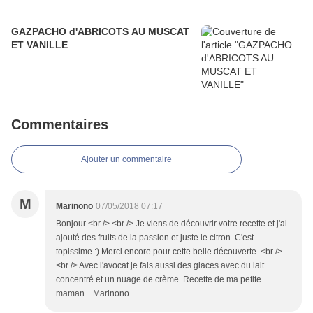
GAZPACHO d'ABRICOTS AU MUSCAT
ET VANILLE
Commentaires
Ajouter un commentaire
M
Marinono
07/05/2018 07:17
Bonjour <br /> <br /> Je viens de découvrir votre recette et j'ai
ajouté des fruits de la passion et juste le citron. C'est
topissime :) Merci encore pour cette belle découverte. <br />
<br /> Avec l'avocat je fais aussi des glaces avec du lait
concentré et un nuage de crème. Recette de ma petite
maman... Marinono