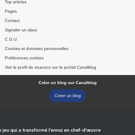
Top articles
Pages
Contact
Signaler un abus
C.G.U.
Cookies et données personnelles
Préférences cookies
Voir le profil de sicacoco sur le portail Canalblog
Créer un blog sur Canalblog
Créer un blog
e jeu qui a transformé l’ennui en chef-d’œuvre