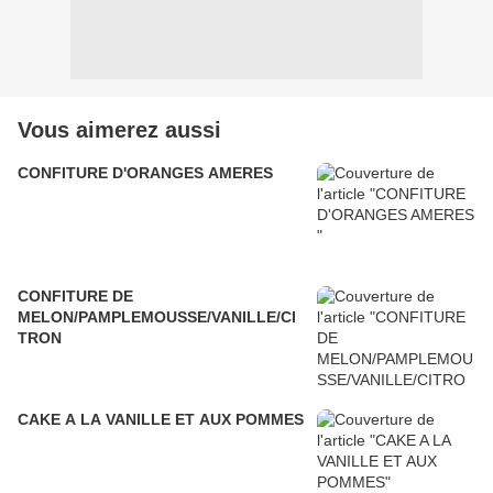
Vous aimerez aussi
CONFITURE D'ORANGES AMERES
CONFITURE DE
MELON/PAMPLEMOUSSE/VANILLE/CI
TRON
CAKE A LA VANILLE ET AUX POMMES