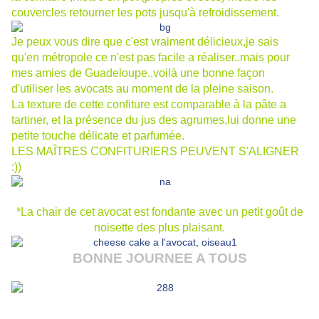
couvercles retourner les pots jusqu'à refroidissement.
Je peux vous dire que c'est vraiment délicieux,je sais
qu'en métropole ce n'est pas facile a réaliser..mais pour
mes amies de Guadeloupe..voilà une bonne façon
d'utiliser les avocats au moment de la pleine saison.
La texture de cette confiture est comparable à la pâte a
tartiner, et la présence du jus des agrumes,lui donne une
petite touche délicate et parfumée.
LES MAÎTRES CONFITURIERS PEUVENT S'ALIGNER
:))
*La chair de cet avocat est fondante avec un petit goût de
noisette des plus plaisant.
BONNE JOURNEE A TOUS