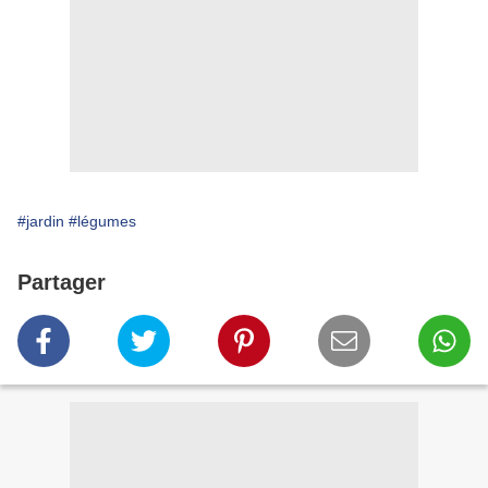
#jardin
#légumes
Partager