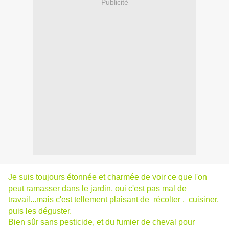
Publicité
Je suis toujours étonnée et charmée de voir ce que l'on
peut ramasser dans le jardin, oui c'est pas mal de
travail...mais c'est tellement plaisant de récolter , cuisiner,
puis les déguster.
Bien sûr sans pesticide, et du fumier de cheval pour