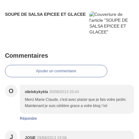
SOUPE DE SALSA EPICEE ET GLACEE
Commentaires
Ajouter un commentaire
O
olielokykykla
30/08/2013 20:44
Merci Marie Claude, c'est avec plaisir que je fais votre jardin.
Maintenant je suis célèbre grace a votre blog ! lol
Répondre
J
JOSIE
29/08/2013 19:08