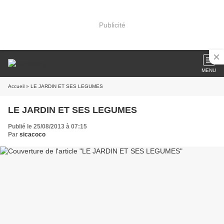
Publicité
MENU
Accueil
» LE JARDIN ET SES LEGUMES
LE JARDIN ET SES LEGUMES
Publié le 25/08/2013 à 07:15
Par
sicacoco