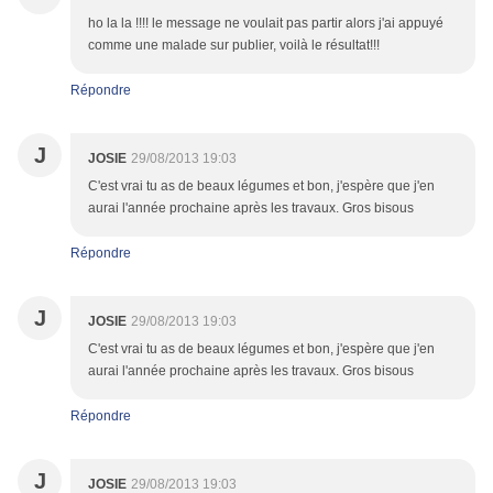
ho la la !!!! le message ne voulait pas partir alors j'ai appuyé
comme une malade sur publier, voilà le résultat!!!
Répondre
J
JOSIE
29/08/2013 19:03
C'est vrai tu as de beaux légumes et bon, j'espère que j'en
aurai l'année prochaine après les travaux. Gros bisous
Répondre
J
JOSIE
29/08/2013 19:03
C'est vrai tu as de beaux légumes et bon, j'espère que j'en
aurai l'année prochaine après les travaux. Gros bisous
Répondre
J
JOSIE
29/08/2013 19:03