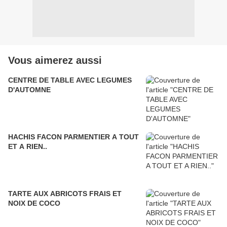
Vous aimerez aussi
CENTRE DE TABLE AVEC LEGUMES
D'AUTOMNE
HACHIS FACON PARMENTIER A TOUT
ET A RIEN..
TARTE AUX ABRICOTS FRAIS ET
NOIX DE COCO