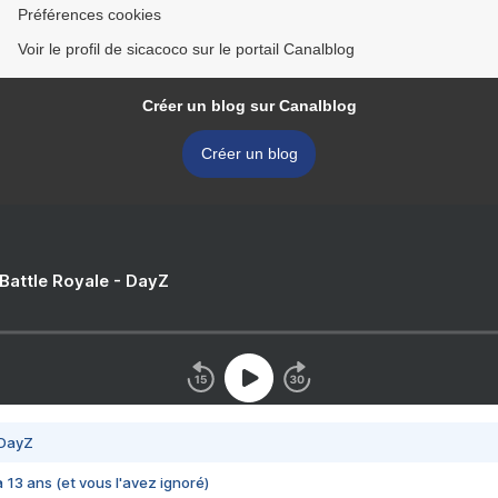
Préférences cookies
Voir le profil de sicacoco sur le portail Canalblog
Créer un blog sur Canalblog
Créer un blog
 Battle Royale - DayZ
 DayZ
 a 13 ans (et vous l'avez ignoré)