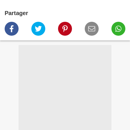
Partager