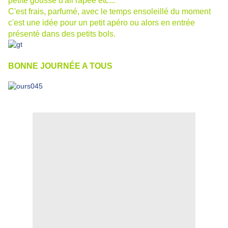
petite gousse d'ail râpée etc...
C'est frais, parfumé, avec le temps ensoleillé du moment
c'est une idée pour un petit apéro ou alors en entrée
présenté dans des petits bols.
BONNE JOURNÉE A TOUS