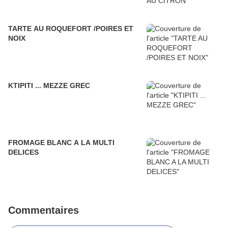
TARTE AU ROQUEFORT /POIRES ET
NOIX
KTIPITI ... MEZZE GREC
FROMAGE BLANC A LA MULTI
DELICES
Commentaires