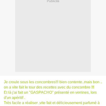
Publicité
Je croule sous les concombres!!! bien contente..mais bon ..
on a vite fait le tour des recettes avec du concombre !!!
Et là j'ai fait un "GASPACHO" présenté en verrines, lors
d'un apéritif .
Très facile a réaliser ,vite fait et délicieusement parfumé à