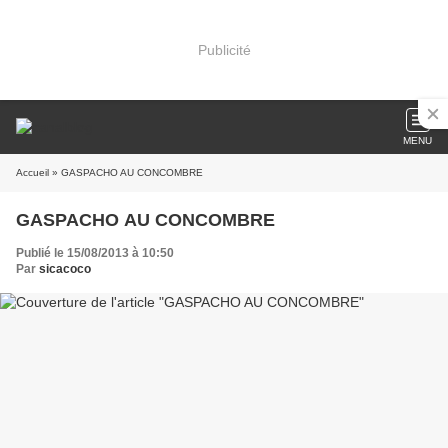
Publicité
MENU
Accueil
» GASPACHO AU CONCOMBRE
GASPACHO AU CONCOMBRE
Publié le 15/08/2013 à 10:50
Par
sicacoco