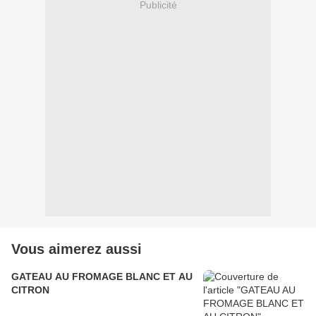
Publicité
Vous aimerez aussi
GATEAU AU FROMAGE BLANC ET AU
CITRON