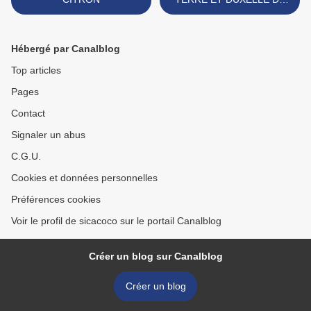
CHAMPIGNONS >
Hébergé par Canalblog
Top articles
Pages
Contact
Signaler un abus
C.G.U.
Cookies et données personnelles
Préférences cookies
Voir le profil de sicacoco sur le portail Canalblog
Créer un blog sur Canalblog
Créer un blog