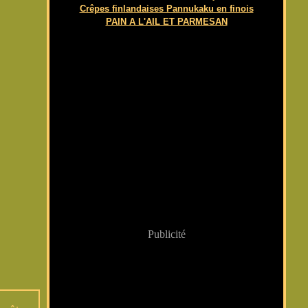
Crêpes finlandaises Pannukaku en finois
PAIN A L'AIL ET PARMESAN
Publicité