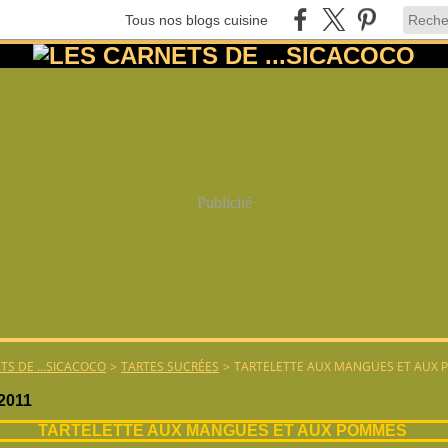
Tous nos blogs cuisine
Publicité
TS DE ...SICACOCO
>
TARTES SUCRÉES
>
TARTELETTE AUX MANGUES ET AUX
 2011
TARTELETTE AUX MANGUES ET AUX POMMES