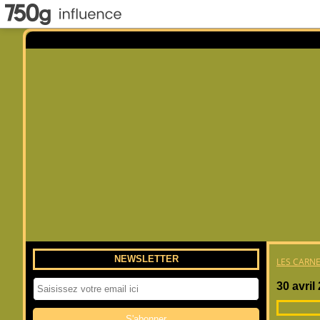
NEWSLETTER
LES CARNE
30 avril