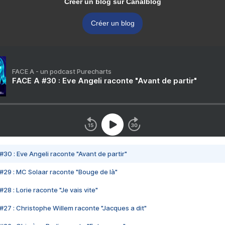
Créer un blog sur Canalblog
Créer un blog
FACE A - un podcast Purecharts
FACE A #30 : Eve Angeli raconte "Avant de partir"
#30 : Eve Angeli raconte "Avant de partir"
#29 : MC Solaar raconte "Bouge de là"
28 : Lorie raconte "Je vais vite"
#27 : Christophe Willem raconte "Jacques a dit"