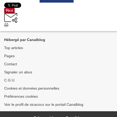
Hébergé par Canalblog
Top articles
Pages
Contact
Signaler un abus
C.G.U.
Cookies et données personnelles
Préférences cookies
Voir le profil de sicacoco sur le portail Canalblog