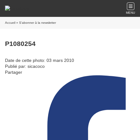
MENU
Accueil
» S'abonner à la newsletter
P1080254
Date de cette photo: 03 mars 2010
Publié par: sicacoco
Partager