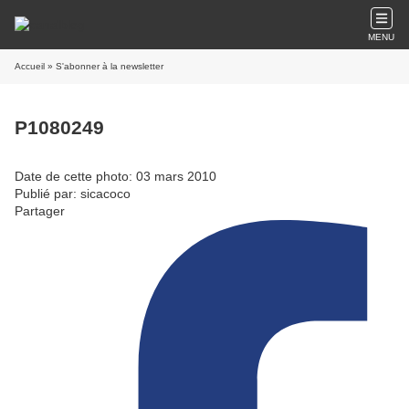
MENU
Accueil
» S'abonner à la newsletter
P1080249
Date de cette photo: 03 mars 2010
Publié par: sicacoco
Partager