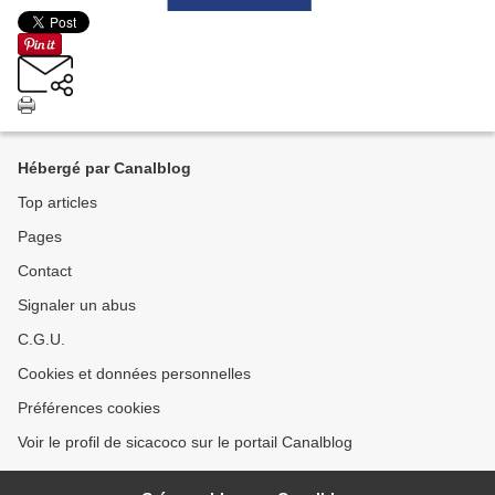
Hébergé par Canalblog
Top articles
Pages
Contact
Signaler un abus
C.G.U.
Cookies et données personnelles
Préférences cookies
Voir le profil de sicacoco sur le portail Canalblog